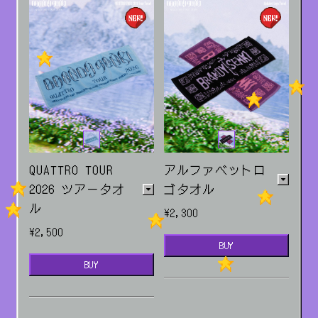
QUATTRO TOUR
アルファベットロ
2026 ツアータオ
ゴタオル
ル
¥2,300
¥2,500
BUY
BUY