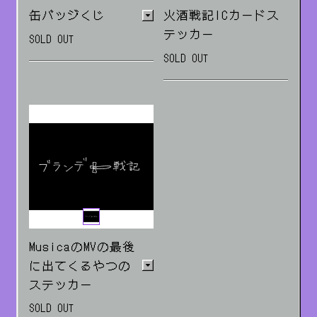
缶バッジくじ
火酒戦記ICカードス
テッカー
SOLD OUT
SOLD OUT
4種ランダム
ランダム販売
MusicaのMVの最後
に出てくるやつの
ステッカー
SOLD OUT