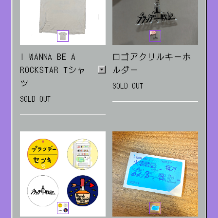
I WANNA BE A
ロゴアクリルキーホ
ROCKSTAR Tシャ
ルダー
ツ
SOLD OUT
SOLD OUT
Mサイズ/Lサイズ/XLサ
イズ